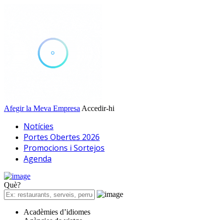
Afegir la Meva Empresa
Accedir-hi
Notícies
Portes Obertes 2026
Promocions i Sortejos
Agenda
Què?
Acadèmies d’idiomes