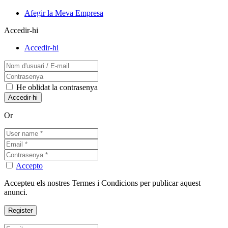
Afegir la Meva Empresa
Accedir-hi
Accedir-hi
He oblidat la contrasenya
Or
Accepto
Accepteu els nostres Termes i Condicions per publicar aquest
anunci.