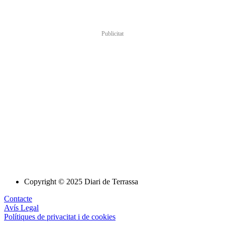
Publicitat
Copyright © 2025 Diari de Terrassa
Contacte
Avís Legal
Polítiques de privacitat i de cookies