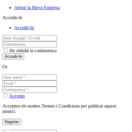
Afegir la Meva Empresa
Accedir-hi
Accedir-hi
He oblidat la contrasenya
Or
Accepto
Accepteu els nostres Termes i Condicions per publicar aquest
anunci.