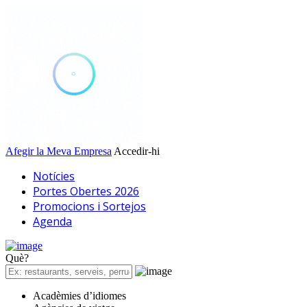
Afegir la Meva Empresa
Accedir-hi
Notícies
Portes Obertes 2026
Promocions i Sortejos
Agenda
Què?
Acadèmies d’idiomes