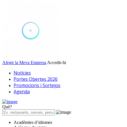
Afegir la Meva Empresa
Accedir-hi
Notícies
Portes Obertes 2026
Promocions i Sortejos
Agenda
Què?
Acadèmies d’idiomes