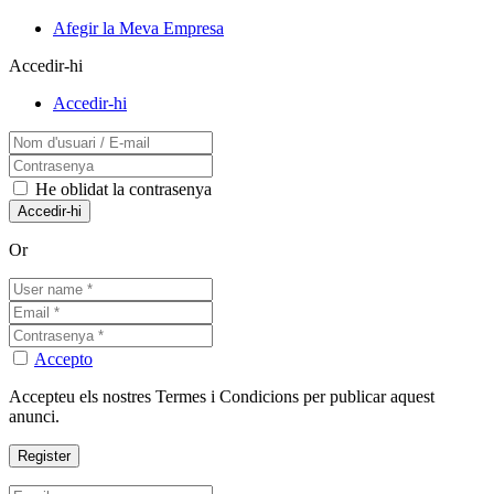
Afegir la Meva Empresa
Accedir-hi
Accedir-hi
He oblidat la contrasenya
Or
Accepto
Accepteu els nostres Termes i Condicions per publicar aquest
anunci.